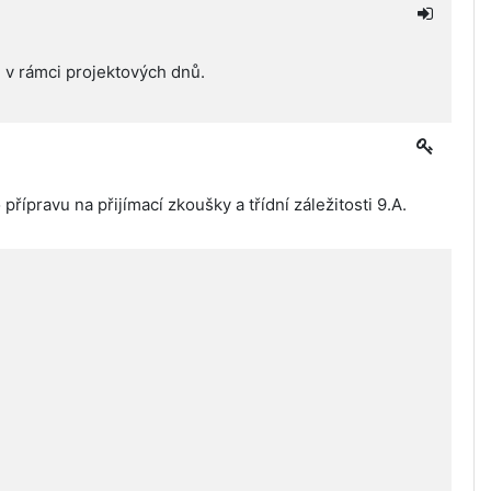
n v rámci projektových dnů.
přípravu na přijímací zkoušky a třídní záležitosti 9.A.