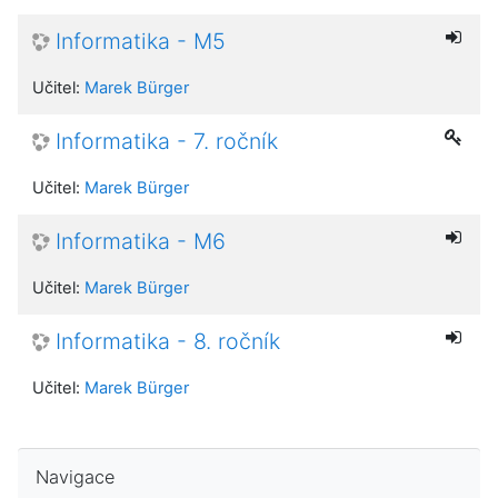
Informatika - M5
Učitel:
Marek Bürger
Informatika - 7. ročník
Učitel:
Marek Bürger
Informatika - M6
Učitel:
Marek Bürger
Informatika - 8. ročník
Učitel:
Marek Bürger
Přeskočit: Navigace
Navigace