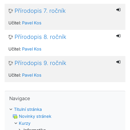
Přírodopis 7. ročník
Učitel:
Pavel Kos
Přírodopis 8. ročník
Učitel:
Pavel Kos
Přírodopis 9. ročník
Učitel:
Pavel Kos
Přeskočit: Navigace
Navigace
Titulní stránka
Novinky stránek
Kurzy